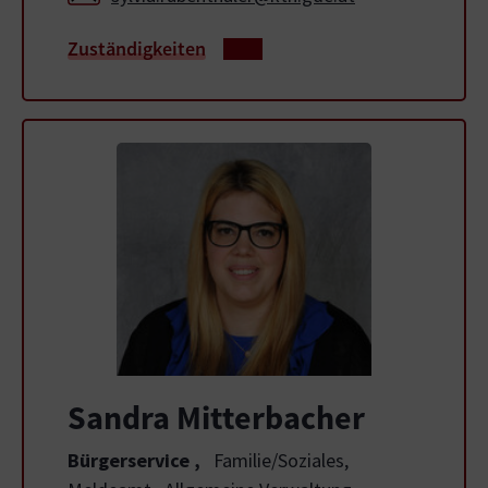
Zuständigkeiten
Sandra Mitterbacher
Bürgerservice
,
Familie/Soziales,