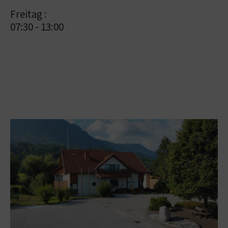
Freitag :
07:30 - 13:00