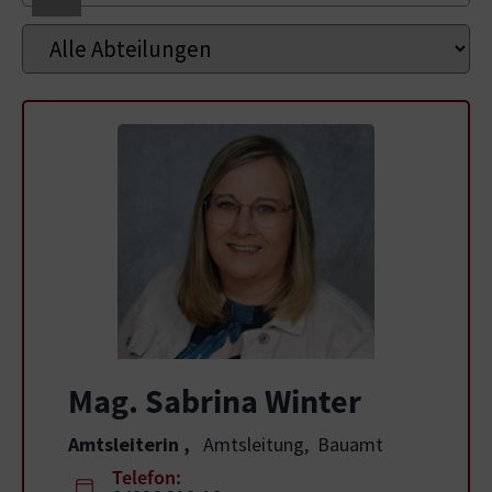
Mag. Sabrina Winter
Amtsleiterin
,
Amtsleitung,
Bauamt
Telefon: