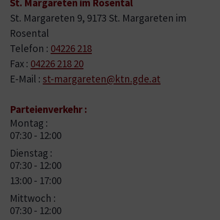
St. Margareten im Rosental
St. Margareten 9, 9173 St. Margareten im
Rosental
Telefon :
04226 218
Fax :
04226 218 20
E-Mail :
st-margareten@ktn.gde.at
Parteienverkehr :
Montag :
07:30 - 12:00
Dienstag :
07:30 - 12:00
13:00 - 17:00
Mittwoch :
07:30 - 12:00