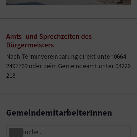
Amts- und Sprechzeiten des
Bürgermeisters
Nach Terminvereinbarung direkt unter 0664
2497769 oder beim Gemeindeamt unter 04226
218
GemeindemitarbeiterInnen