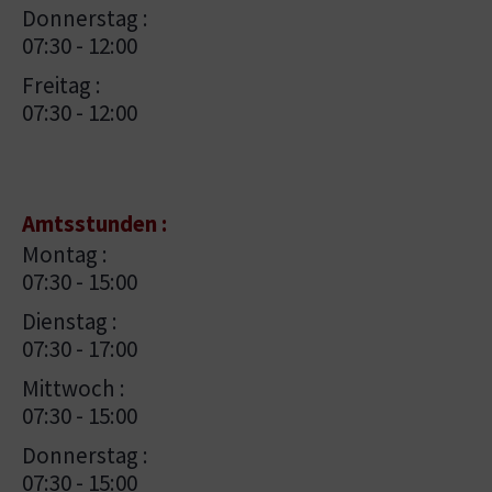
Donnerstag :
07:30 - 12:00
Freitag :
07:30 - 12:00
Amtsstunden :
Montag :
07:30 - 15:00
Dienstag :
07:30 - 17:00
Mittwoch :
07:30 - 15:00
Donnerstag :
07:30 - 15:00