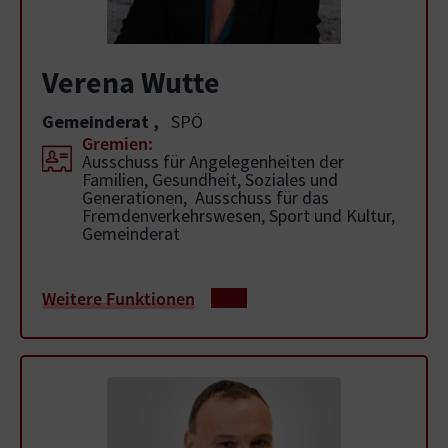
Verena Wutte
Gemeinderat
,
SPÖ
Gremien:
Ausschuss für Angelegenheiten der
Familien, Gesundheit, Soziales und
Generationen, Ausschuss für das
Fremdenverkehrswesen, Sport und Kultur,
Gemeinderat
Weitere Funktionen