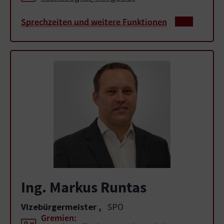
Sprechzeiten und weitere Funktionen
Ing. Markus Runtas
Vizebürgermeister
,
SPÖ
Gremien: