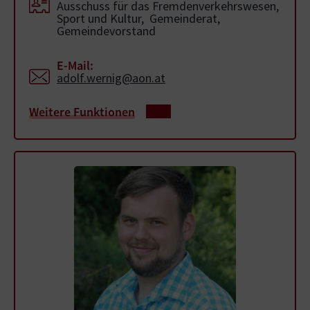
Ausschuss für das Fremdenverkehrswesen,
Sport und Kultur, Gemeinderat,
Gemeindevorstand
E-Mail:
adolf.wernig@aon.at
Weitere Funktionen