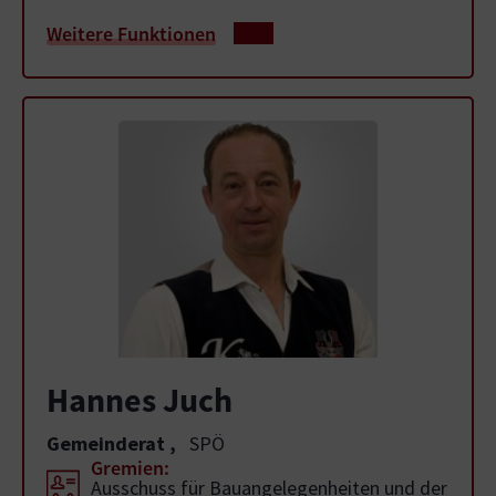
Weitere Funktionen
Hannes Juch
Gemeinderat
,
SPÖ
Gremien:
Ausschuss für Bauangelegenheiten und der