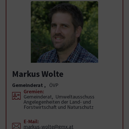
Markus Wolte
Gemeinderat
,
ÖVP
Gremien:
Gemeinderat, Umweltausschuss
Angelegenheiten der Land- und
Forstwirtschaft und Naturschutz
E-Mail:
markus-wolte@gmx.at