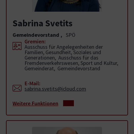
Sabrina Svetits
Gemeindevorstand
,
SPÖ
Gremien:
Ausschuss für Angelegenheiten der
Familien, Gesundheit, Soziales und
Generationen, Ausschuss für das
Fremdenverkehrswesen, Sport und Kultur,
Gemeinderat, Gemeindevorstand
E-Mail:
sabrina.svetits@icloud.com
Weitere Funktionen