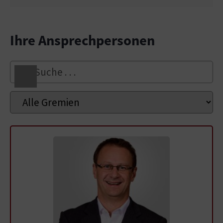
Ihre Ansprechpersonen