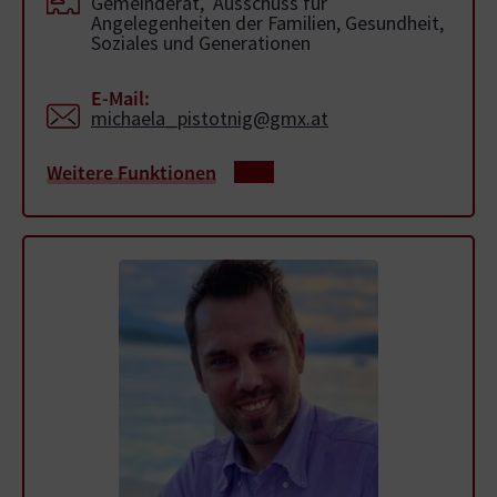
Gemeinderat, Ausschuss für
Angelegenheiten der Familien, Gesundheit,
Soziales und Generationen
E-Mail:
michaela_pistotnig@gmx.at
Weitere Funktionen