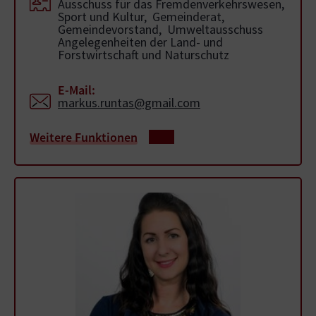
Ausschuss für das Fremdenverkehrswesen,
Sport und Kultur, Gemeinderat,
Gemeindevorstand, Umweltausschuss
Angelegenheiten der Land- und
Forstwirtschaft und Naturschutz
E-Mail:
markus.runtas@gmail.com
Weitere Funktionen