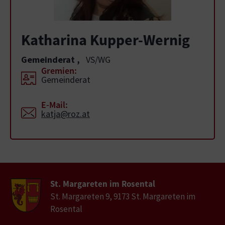
Katharina Kupper-Wernig
Gemeinderat
,
VS/WG
Gremien:
Gemeinderat
E-Mail:
katja@roz.at
St. Margareten im Rosental
St. Margareten 9, 9173 St. Margareten im
Rosental