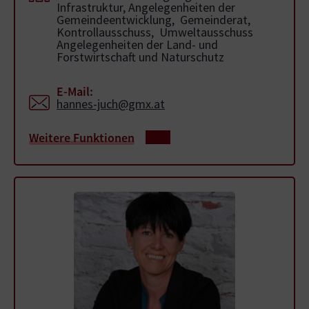
Infrastruktur, Angelegenheiten der
Gemeindeentwicklung, Gemeinderat,
Kontrollausschuss, Umweltausschuss
Angelegenheiten der Land- und
Forstwirtschaft und Naturschutz
E-Mail:
hannes-juch@gmx.at
Weitere Funktionen