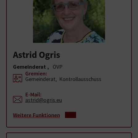
Astrid Ogris
Gemeinderat
,
ÖVP
Gremien:
Gemeinderat, Kontrollausschuss
E-Mail:
astrid@ogris.eu
Weitere Funktionen