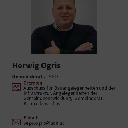
Herwig Ogris
Gemeinderat
,
SPÖ
Gremien:
Ausschuss für Bauangelegenheiten und der
Infrastruktur, Angelegenheiten der
Gemeindeentwicklung, Gemeinderat,
Kontrollausschuss
E-Mail:
wigo.ogris@aon.at