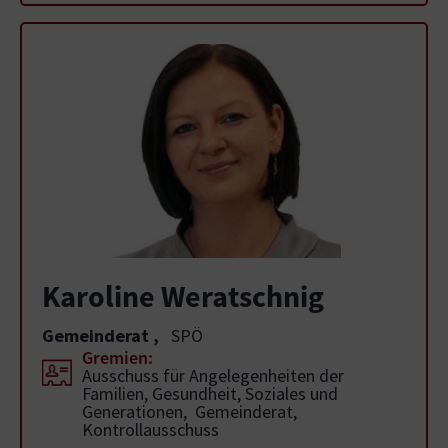
Karoline Weratschnig
Gemeinderat
,
SPÖ
Gremien:
Ausschuss für Angelegenheiten der
Familien, Gesundheit, Soziales und
Generationen, Gemeinderat,
Kontrollausschuss