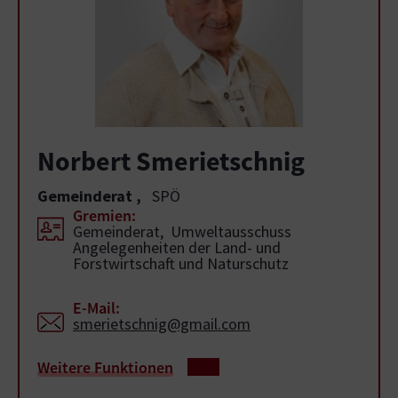
Norbert Smerietschnig
Gemeinderat
,
SPÖ
Gremien:
Gemeinderat, Umweltausschuss
Angelegenheiten der Land- und
Forstwirtschaft und Naturschutz
E-Mail:
smerietschnig@gmail.com
Weitere Funktionen