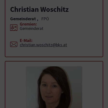
Christian Woschitz
Gemeinderat
,
FPÖ
Gremien:
Gemeinderat
E-Mail:
christian.woschitz@bks.at