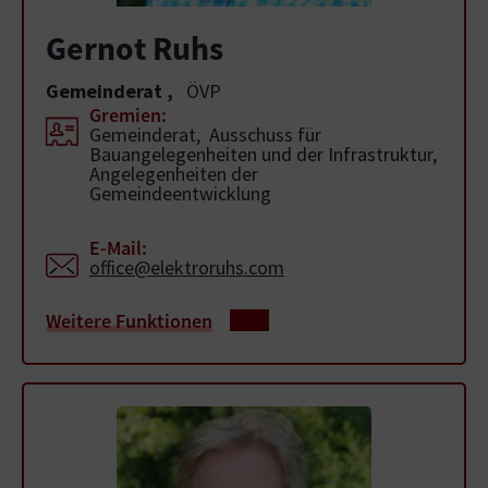
Gernot Ruhs
Gemeinderat
,
ÖVP
Gremien:
Gemeinderat, Ausschuss für
Bauangelegenheiten und der Infrastruktur,
Angelegenheiten der
Gemeindeentwicklung
E-Mail:
office@elektroruhs.com
Weitere Funktionen