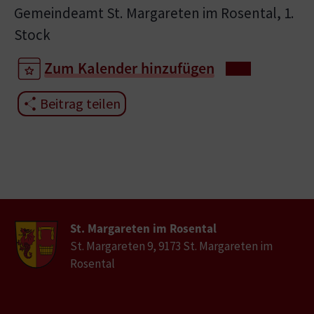
Gemeindeamt St. Margareten im Rosental, 1.
Stock
Zum Kalender hinzufügen
Beitrag teilen
St. Margareten im Rosental
St. Margareten 9, 9173 St. Margareten im
Rosental