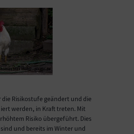
 die Risikostufe geändert und die
rt werden, in Kraft treten. Mit
erhöhtem Risiko übergeführt. Dies
 sind und bereits im Winter und