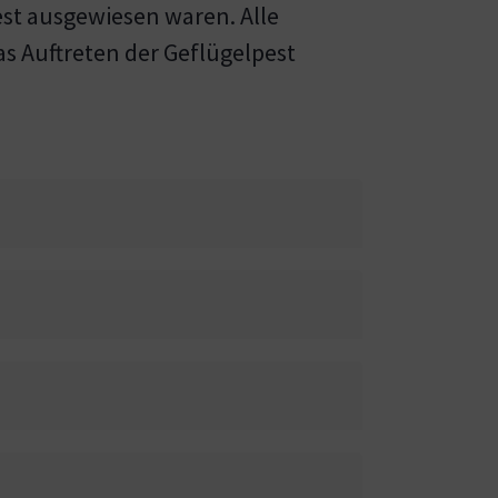
est ausgewiesen waren. Alle
s Auftreten der Geflügelpest