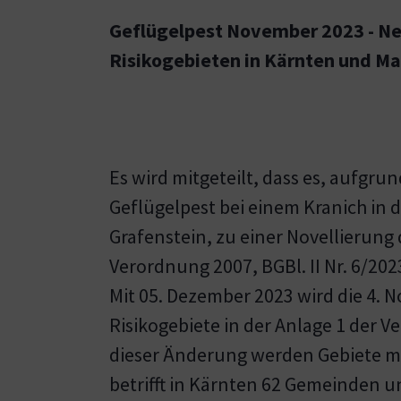
Geflügelpest November 2023 - N
Risikogebieten in Kärnten und 
Es wird mitgeteilt, dass es, aufgru
Geflügelpest bei einem Kranich in
Grafenstein, zu einer Novellierung 
Verordnung 2007, BGBl. II Nr. 6/20
Mit 05. Dezember 2023 wird die 4. N
Risikogebiete in der Anlage 1 der V
dieser Änderung werden Gebiete mit
betrifft in Kärnten 62 Gemeinden u