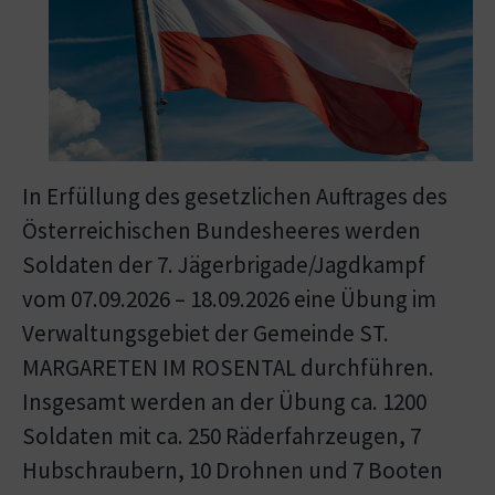
In Erfüllung des gesetzlichen Auftrages des
Österreichischen Bundesheeres werden
Soldaten der 7. Jägerbrigade/Jagdkampf
vom 07.09.2026 – 18.09.2026 eine Übung im
Verwaltungsgebiet der Gemeinde ST.
MARGARETEN IM ROSENTAL durchführen.
Insgesamt werden an der Übung ca. 1200
Soldaten mit ca. 250 Räderfahrzeugen, 7
Hubschraubern, 10 Drohnen und 7 Booten