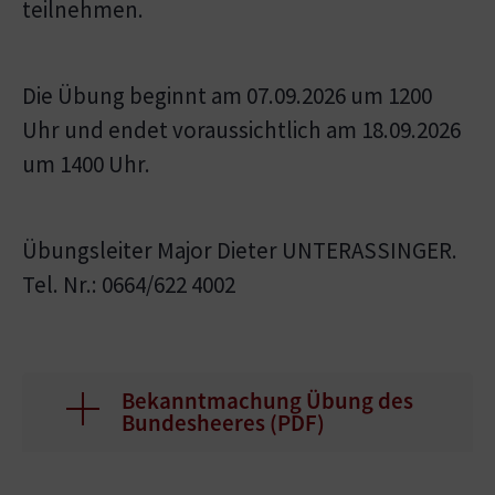
teilnehmen.
Die Übung beginnt am 07.09.2026 um 1200
Uhr und endet voraussichtlich am 18.09.2026
um 1400 Uhr.
Übungsleiter Major Dieter UNTERASSINGER.
Tel. Nr.: 0664/622 4002
Bekanntmachung Übung des
Bundesheeres (
PDF
)