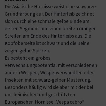
Die Asiatische Hornisse weist eine schwarze
Grundfärbung auf. Der Hinterleib zeichnet
sich durch eine schmale gelbe Binde am
ersten Segment und einen breiten orangen
Streifen am Ende des Hinterleibs aus. Die
Kopfoberseite ist schwarz und die Beine
zeigen gelbe Spitzen.
Es besteht ein großes
Verwechslungspotential mit verschiedenen
andern Wespen, Wespenverwandten oder
Insekten mit schwarz-gelber Musterung.
Besonders häufig wird sie aber mit der bei
uns heimischen und geschützten
Europäischen Hornisse „Vespa cabro“