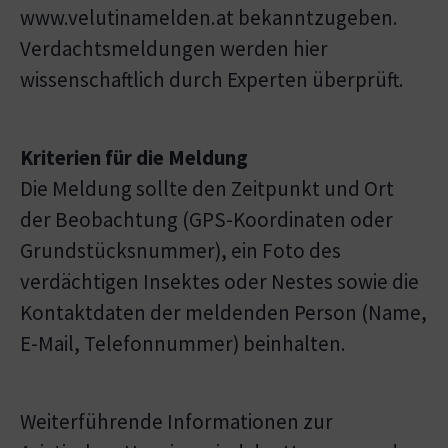
www.velutinamelden.at bekanntzugeben.
Verdachtsmeldungen werden hier
wissenschaftlich durch Experten überprüft.
Kriterien für die Meldung
Die Meldung sollte den Zeitpunkt und Ort
der Beobachtung (GPS-Koordinaten oder
Grundstücksnummer), ein Foto des
verdächtigen Insektes oder Nestes sowie die
Kontaktdaten der meldenden Person (Name,
E-Mail, Telefonnummer) beinhalten.
Weiterführende Informationen zur