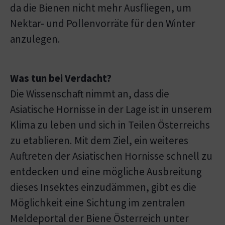
da die Bienen nicht mehr Ausfliegen, um
Nektar- und Pollenvorräte für den Winter
anzulegen.
Was tun bei Verdacht?
Die Wissenschaft nimmt an, dass die
Asiatische Hornisse in der Lage ist in unserem
Klima zu leben und sich in Teilen Österreichs
zu etablieren. Mit dem Ziel, ein weiteres
Auftreten der Asiatischen Hornisse schnell zu
entdecken und eine mögliche Ausbreitung
dieses Insektes einzudämmen, gibt es die
Möglichkeit eine Sichtung im zentralen
Meldeportal der Biene Österreich unter