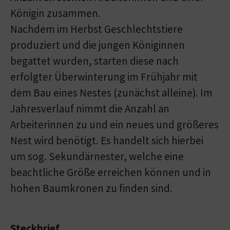
Königin zusammen.
Nachdem im Herbst Geschlechtstiere
produziert und die jungen Königinnen
begattet wurden, starten diese nach
erfolgter Überwinterung im Frühjahr mit
dem Bau eines Nestes (zunächst alleine). Im
Jahresverlauf nimmt die Anzahl an
Arbeiterinnen zu und ein neues und größeres
Nest wird benötigt. Es handelt sich hierbei
um sog. Sekundärnester, welche eine
beachtliche Größe erreichen können und in
hohen Baumkronen zu finden sind.
Steckbrief