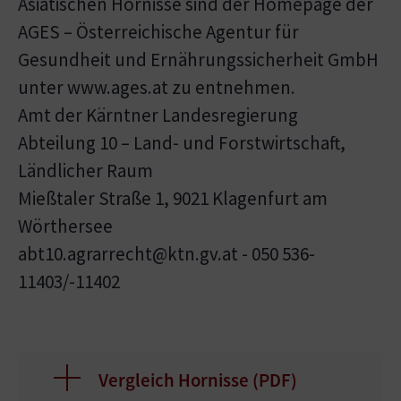
Asiatischen Hornisse sind der Homepage der
AGES – Österreichische Agentur für
Gesundheit und Ernährungssicherheit GmbH
unter www.ages.at zu entnehmen.
Amt der Kärntner Landesregierung
Abteilung 10 – Land- und Forstwirtschaft,
Ländlicher Raum
Mießtaler Straße 1, 9021 Klagenfurt am
Wörthersee
abt10.agrarrecht@ktn.gv.at - 050 536-
11403/-11402
Vergleich Hornisse (
PDF
)