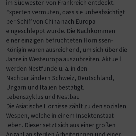
im Südwesten von Frankreich entdeckt.
Experten vermuten, dass sie unbeabsichtigt
per Schiff von China nach Europa
eingeschleppt wurde. Die Nachkommen
einer einzigen befruchteten Hornissen-
Königin waren ausreichend, um sich über die
Jahre in Westeuropa auszubreiten. Aktuell
werden Nestfunde u. a. in den
Nachbarländern Schweiz, Deutschland,
Ungarn und Italien bestätigt.
Lebenszyklus und Nestbau
Die Asiatische Hornisse zählt zu den sozialen
Wespen, welche in einem Insektenstaat
leben. Dieser setzt sich aus einer großen
Anzahl an sterilen Arbeiterinnen und einer