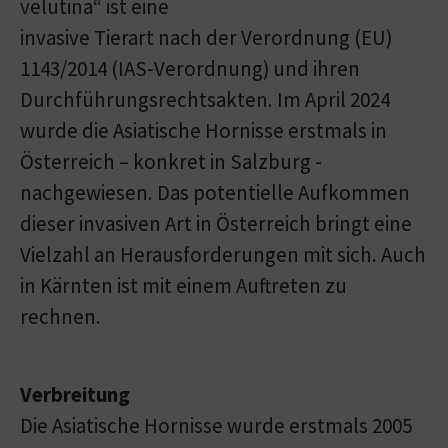
velutina“ ist eine
invasive Tierart nach der Verordnung (EU)
1143/2014 (IAS-Verordnung) und ihren
Durchführungsrechtsakten. Im April 2024
wurde die Asiatische Hornisse erstmals in
Österreich – konkret in Salzburg -
nachgewiesen. Das potentielle Aufkommen
dieser invasiven Art in Österreich bringt eine
Vielzahl an Herausforderungen mit sich. Auch
in Kärnten ist mit einem Auftreten zu
rechnen.
Verbreitung
Die Asiatische Hornisse wurde erstmals 2005