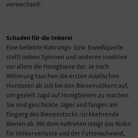
verwechselt.
Schaden für die Imkerei
Eine beliebte Nahrungs- bzw. Eiweißquelle
stellt neben Spinnen und anderen Insekten
vor allem die Honigbiene dar. Je nach
Witterung tauchen die ersten Asiatischen
Hornissen ab Juli bei den Bienenvölkern auf,
um gezielt Jagd auf Honigbienen zu machen.
Sie sind geschickte Jäger und fangen am
Eingang des Bienenstocks rückkehrende
Bienen ab. Mit dem Auftreten steigt das Risiko
für Völkerverluste und der Futteraufwand,