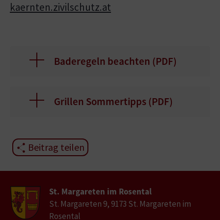
kaernten.zivilschutz.at
Baderegeln beachten (
PDF
)
Grillen Sommertipps (
PDF
)
Beitrag teilen
St. Margareten im Rosental
St. Margareten 9, 9173 St. Margareten im
Rosental