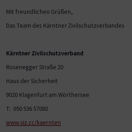
Mit freundlichen Grüßen,
Das Team des Kärntner Zivilschutzverbandes
Kärntner Zivilschutzverband
Rosenegger Straße 20
Haus der Sicherheit
9020 Klagenfurt am Wörthersee
T: 050 536 57080
www.siz.cc/kaernten