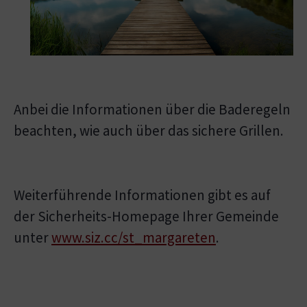
Anbei die Informationen über die Baderegeln
beachten, wie auch über das sichere Grillen.
Weiterführende Informationen gibt es auf
der Sicherheits-Homepage Ihrer Gemeinde
unter
www.siz.cc/st_margareten
.